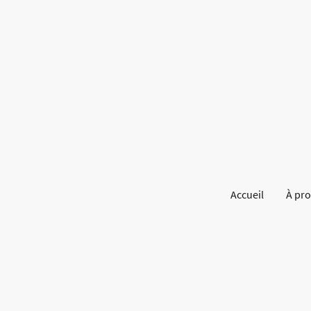
Accueil
À pr