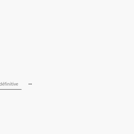
définitive