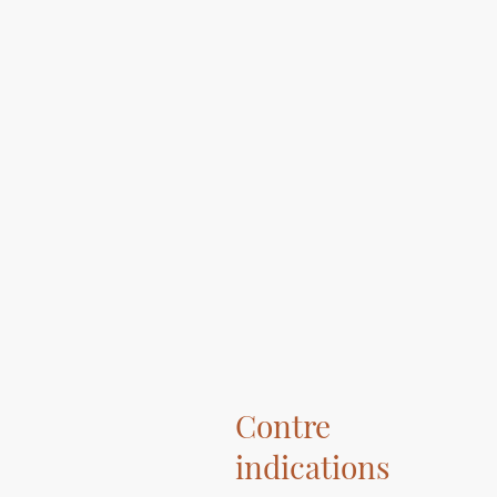
Contre
indications