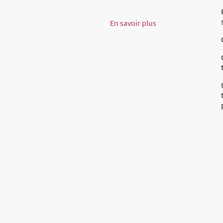
En savoir plus